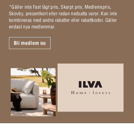
*Gäller inte Fast lågt pris, Skarpt pris, Medlemspris,
Skovby, presentkort eller redan nedsatta varor. Kan inte
kombineras med andra rabatter eller rabattkoder. Gäller
endast nya medlemmar.
Bli medlem nu