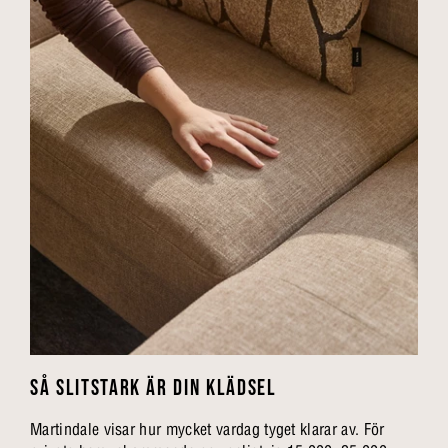
SÅ SLITSTARK ÄR DIN KLÄDSEL
Martindale visar hur mycket vardag tyget klarar av. För