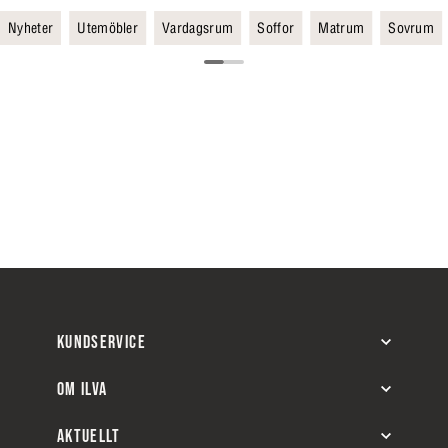
Nyheter
Utemöbler
Vardagsrum
Soffor
Matrum
Sovrum
KUNDSERVICE
OM ILVA
AKTUELLT