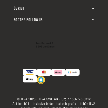
ÖVRIGT
FOOTER.FOLLOWUS
© ILVA 2026 - ILVA SWE AB - Org.nr 556775-8312
Allt innehåll – inklusive bilder, text och grafik – tillhör ILVA