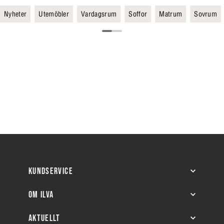
Nyheter
Utemöbler
Vardagsrum
Soffor
Matrum
Sovrum
KUNDSERVICE
OM ILVA
AKTUELLT