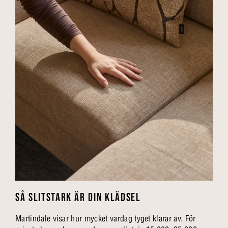
SÅ SLITSTARK ÄR DIN KLÄDSEL
Martindale visar hur mycket vardag tyget klarar av. För