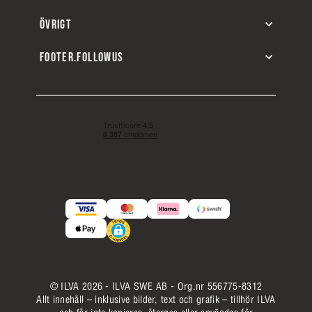
ÖVRIGT
FOOTER.FOLLOWUS
© ILVA 2026 - ILVA SWE AB - Org.nr 556775-8312
Allt innehåll – inklusive bilder, text och grafik – tillhör ILVA