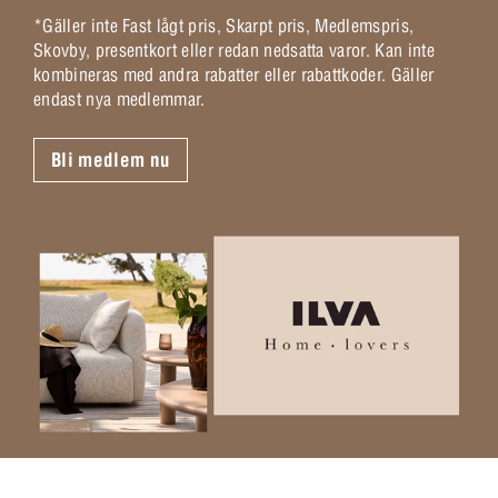
*Gäller inte Fast lågt pris, Skarpt pris, Medlemspris,
Skovby, presentkort eller redan nedsatta varor. Kan inte
kombineras med andra rabatter eller rabattkoder. Gäller
endast nya medlemmar.
Bli medlem nu