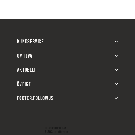
KUNDSERVICE
OM ILVA
AKTUELLT
ÖVRIGT
FOOTER.FOLLOWUS