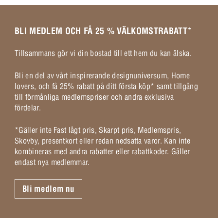
BLI MEDLEM OCH FÅ 25 % VÄLKOMSTRABATT
*
Tillsammans gör vi din bostad till ett hem du kan älska.
Bli en del av vårt inspirerande designuniversum, Home
lovers, och få 25% rabatt på ditt första köp* samt tillgång
till förmånliga medlemspriser och andra exklusiva
fördelar.
*Gäller inte Fast lågt pris, Skarpt pris, Medlemspris,
Skovby, presentkort eller redan nedsatta varor. Kan inte
kombineras med andra rabatter eller rabattkoder. Gäller
endast nya medlemmar.
Bli medlem nu