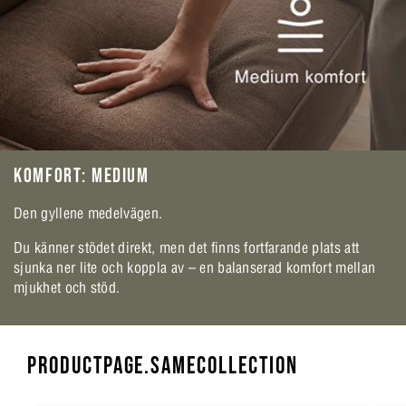
KOMFORT: MEDIUM
Den gyllene medelvägen.
Du känner stödet direkt, men det finns fortfarande plats att
sjunka ner lite och koppla av – en balanserad komfort mellan
mjukhet och stöd.
PRODUCTPAGE.SAMECOLLECTION