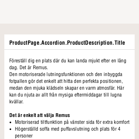
ProductPage.Accordion.ProductDescription.Title
Föreställ dig en plats där du kan landa mjukt efter en lång
dag. Det är Remus.
Den motoriserade lutningsfunktionen och den inbyggda
fotpallen gör det enkelt att hitta den perfekta positionen,
medan den mjuka klädseln skapar en varm atmosfär. Här
kan du njuta av allt från mysiga eftermiddagar till lugna
kvällar.
Det är enkelt att välja Remus
Motoriserad tiltfunktion på vänster sida för extra komfort
Högerställd soffa med puffavslutning och plats för 4
personer