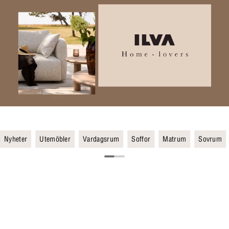
Nyheter
Utemöbler
Vardagsrum
Soffor
Matrum
Sovrum