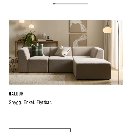
HALDUR
Snygg. Enkel. Flyttbar.