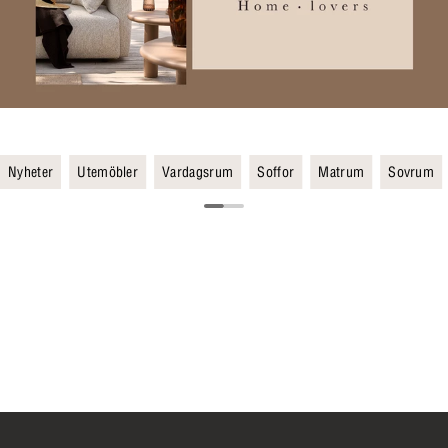
Nyheter
Utemöbler
Vardagsrum
Soffor
Matrum
Sovrum