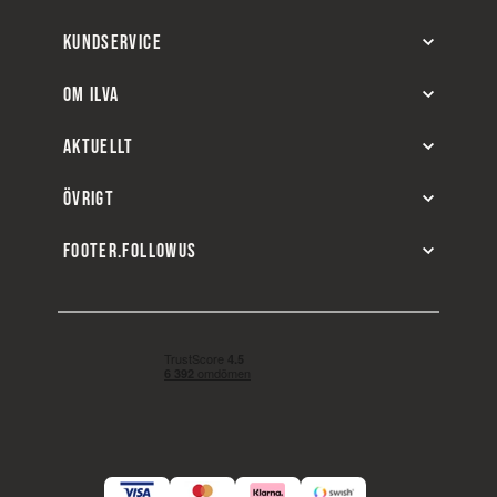
KUNDSERVICE
OM ILVA
AKTUELLT
ÖVRIGT
FOOTER.FOLLOWUS