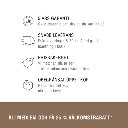
5 ÅRS GARANTI
Ökad trygghet och design du kan lita på
SNABB LEVERANS
Från 4 vardagar & 79 kr. Alltid gratis
hämtning i butik
PRISSÄKERHET
Vi matchar alla priser
- både online och i våra butiker
OBEGRÄNSAT ÖPPET KÖP
Returnera ditt köp
när som helst
BLI MEDLEM OCH FÅ 25 % VÄLKOMSTRABATT
*