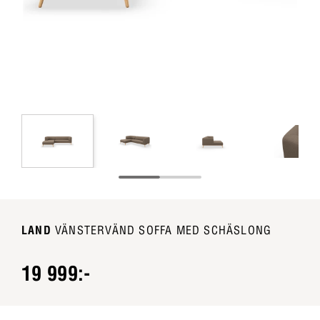
LAND
VÄNSTERVÄND SOFFA MED SCHÄSLONG
19 999:-