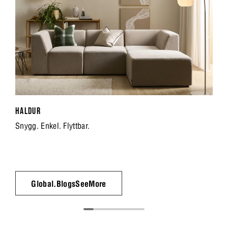
HALDUR
Snygg. Enkel. Flyttbar.
Global.BlogsSeeMore