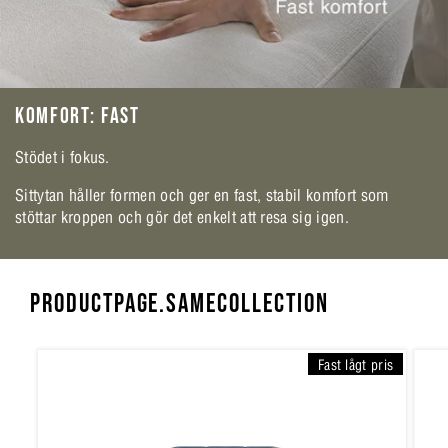
KOMFORT: FAST
Stödet i fokus.
Sittytan håller formen och ger en fast, stabil komfort som
stöttar kroppen och gör det enkelt att resa sig igen.
PRODUCTPAGE.SAMECOLLECTION
Fast lågt pris