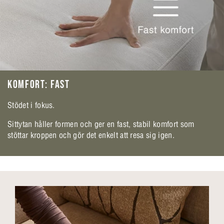
KOMFORT: FAST
Stödet i fokus.
Sittytan håller formen och ger en fast, stabil komfort som
stöttar kroppen och gör det enkelt att resa sig igen.