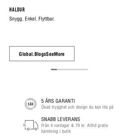
HALDUR
Snygg. Enkel. Flyttbar.
Global.BlogsSeeMore
5 ÅRS GARANTI
Ökad trygghet och design du kan lita på
SNABB LEVERANS
Från 4 vardagar & 79 kr. Alltid gratis
hämtning i butik