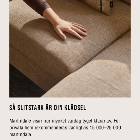
SÅ SLITSTARK ÄR DIN KLÄDSEL
Martindale visar hur mycket vardag tyget klarar av. För
privata hem rekommenderas vanligtvis 15 000–25 000
martindale.