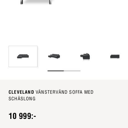
CLEVELAND
VÄNSTERVÄND SOFFA MED
SCHÄSLONG
10 999:-