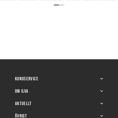
KUNDSERVICE
OM ILVA
AKTUELLT
ÖVRIGT