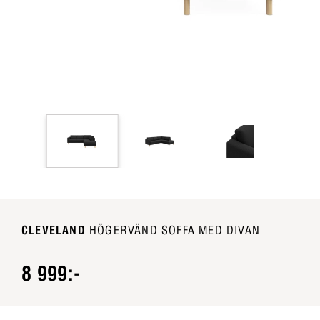
CLEVELAND
HÖGERVÄND SOFFA MED DIVAN
8 999:-