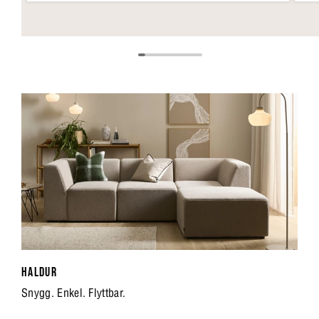
HALDUR
Snygg. Enkel. Flyttbar.