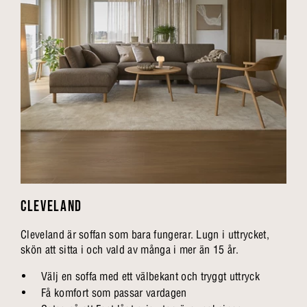
CLEVELAND
Cleveland är soffan som bara fungerar. Lugn i uttrycket,
skön att sitta i och vald av många i mer än 15 år.
Välj en soffa med ett välbekant och tryggt uttryck
Få komfort som passar vardagen