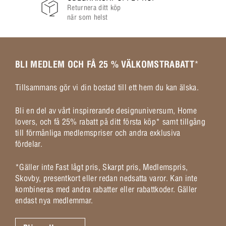
Returnera ditt köp
när som helst
BLI MEDLEM OCH FÅ 25 % VÄLKOMSTRABATT
*
Tillsammans gör vi din bostad till ett hem du kan älska.
Bli en del av vårt inspirerande designuniversum, Home
lovers, och få 25% rabatt på ditt första köp* samt tillgång
till förmånliga medlemspriser och andra exklusiva
fördelar.
*Gäller inte Fast lågt pris, Skarpt pris, Medlemspris,
Skovby, presentkort eller redan nedsatta varor. Kan inte
kombineras med andra rabatter eller rabattkoder. Gäller
endast nya medlemmar.