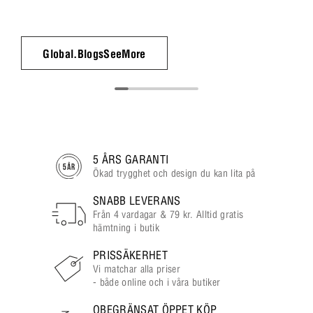
Global.BlogsSeeMore
5 ÅRS GARANTI
Ökad trygghet och design du kan lita på
SNABB LEVERANS
Från 4 vardagar & 79 kr. Alltid gratis
hämtning i butik
PRISSÄKERHET
Vi matchar alla priser
- både online och i våra butiker
OBEGRÄNSAT ÖPPET KÖP