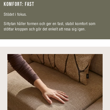
KOMFORT: FAST
Stödet i fokus.
Sittytan håller formen och ger en fast, stabil komfort som
stöttar kroppen och gör det enkelt att resa sig igen.