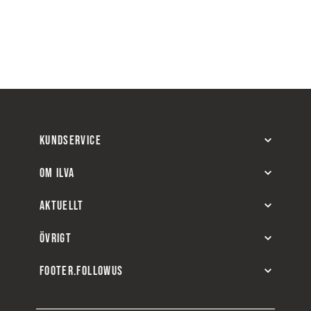
KUNDSERVICE
OM ILVA
AKTUELLT
ÖVRIGT
FOOTER.FOLLOWUS