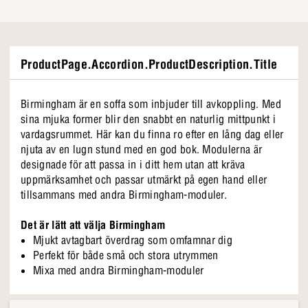
ProductPage.Accordion.ProductDescription.Title
Birmingham är en soffa som inbjuder till avkoppling. Med
sina mjuka former blir den snabbt en naturlig mittpunkt i
vardagsrummet. Här kan du finna ro efter en lång dag eller
njuta av en lugn stund med en god bok. Modulerna är
designade för att passa in i ditt hem utan att kräva
uppmärksamhet och passar utmärkt på egen hand eller
tillsammans med andra Birmingham-moduler.
Det är lätt att välja Birmingham
Mjukt avtagbart överdrag som omfamnar dig
Perfekt för både små och stora utrymmen
Mixa med andra Birmingham-moduler