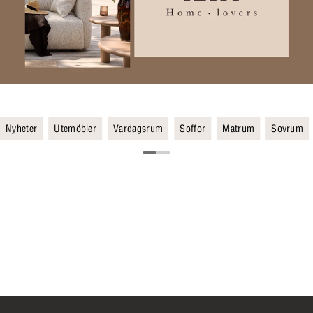
Nyheter
Utemöbler
Vardagsrum
Soffor
Matrum
Sovrum