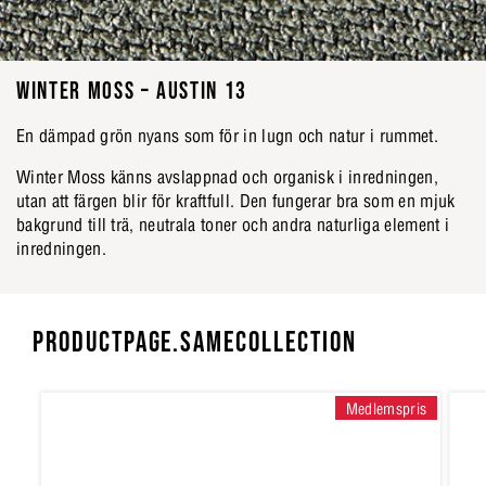
WINTER MOSS – AUSTIN 13
En dämpad grön nyans som för in lugn och natur i rummet.
Winter Moss känns avslappnad och organisk i inredningen,
utan att färgen blir för kraftfull. Den fungerar bra som en mjuk
bakgrund till trä, neutrala toner och andra naturliga element i
inredningen.
PRODUCTPAGE.SAMECOLLECTION
Medlemspris