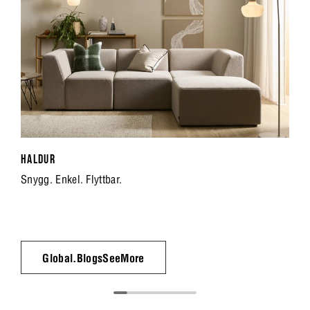
HALDUR
Snygg. Enkel. Flyttbar.
Global.BlogsSeeMore