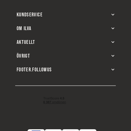
KUNDSERVICE
OM ILVA
AKTUELLT
ÖVRIGT
FOOTER.FOLLOWUS