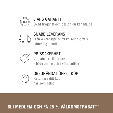
5 ÅRS GARANTI
Ökad trygghet och design du kan lita på
SNABB LEVERANS
Från 4 vardagar & 79 kr. Alltid gratis
hämtning i butik
PRISSÄKERHET
Vi matchar alla priser
- både online och i våra butiker
OBEGRÄNSAT ÖPPET KÖP
Returnera ditt köp
när som helst
BLI MEDLEM OCH FÅ 25 % VÄLKOMSTRABATT
*