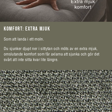
KOMFORT: EXTRA MJUK
Som att landa i ett moln.
Du sjunker djupt ner i sittytan och möts av en extra mjuk,
omslutande komfort som får axlarna att sjunka och gör det
svårt att inte sitta kvar lite längre.