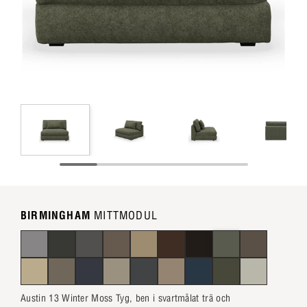
BIRMINGHAM
MITTMODUL
Austin 13 Winter Moss Tyg, ben i svartmålat trä och