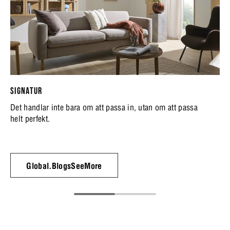
SIGNATUR
Det handlar inte bara om att passa in, utan om att passa
helt perfekt.
Global.BlogsSeeMore