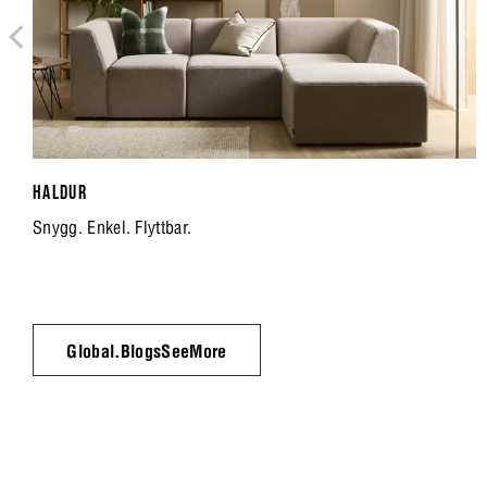
HALDUR
Snygg. Enkel. Flyttbar.
Global.BlogsSeeMore