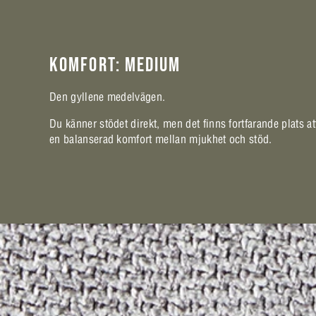
KOMFORT: MEDIUM
Den gyllene medelvägen.
Du känner stödet direkt, men det finns fortfarande plats at
en balanserad komfort mellan mjukhet och stöd.