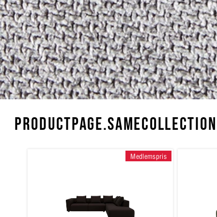
PRODUCTPAGE.SAMECOLLECTION
Medlemspris