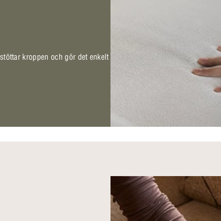
 stöttar kroppen och gör det enkelt