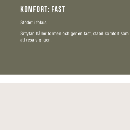
KOMFORT: FAST
Stödet i fokus.
Sittytan håller formen och ger en fast, stabil komfort som
att resa sig igen.