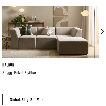
HALDUR
Snygg. Enkel. Flyttbar.
Global.BlogsSeeMore