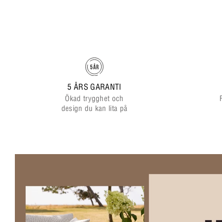
5 ÅRS GARANTI
Ökad trygghet och
design du kan lita på