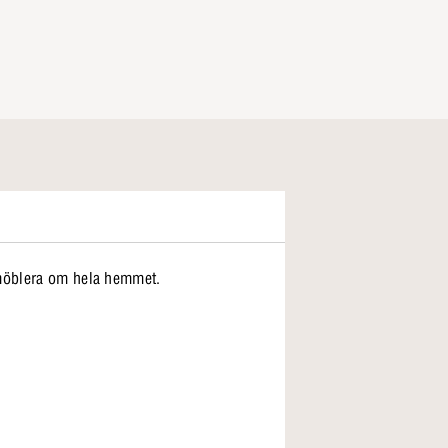
 möblera om hela hemmet.