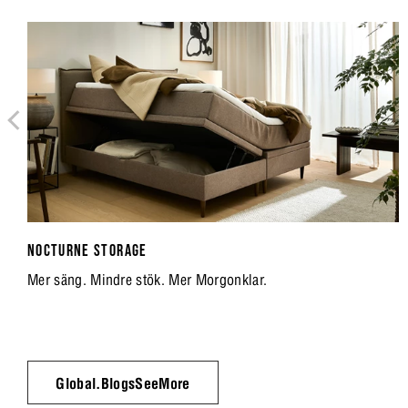
NOCTURNE STORAGE
Mer säng. Mindre stök. Mer Morgonklar.
Global.BlogsSeeMore