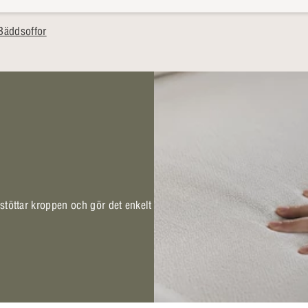
Bäddsoffor
 stöttar kroppen och gör det enkelt