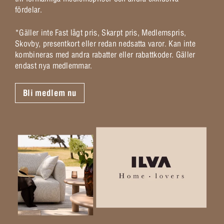
fördelar.
*Gäller inte Fast lågt pris, Skarpt pris, Medlemspris,
Skovby, presentkort eller redan nedsatta varor. Kan inte
kombineras med andra rabatter eller rabattkoder. Gäller
endast nya medlemmar.
Bli medlem nu