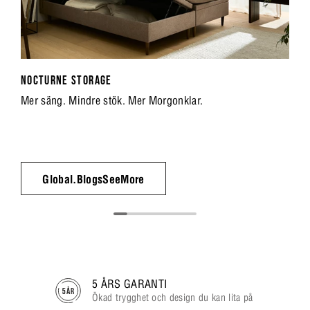
NOCTURNE STORAGE
Mer säng. Mindre stök. Mer Morgonklar.
Global.BlogsSeeMore
5 ÅRS GARANTI
Ökad trygghet och design du kan lita på