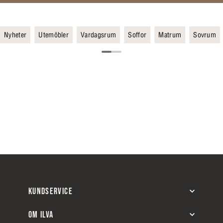
Nyheter
Utemöbler
Vardagsrum
Soffor
Matrum
Sovrum
KUNDSERVICE
OM ILVA