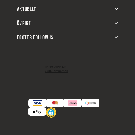
AKTUELLT
ÖVRIGT
FOOTER.FOLLOWUS