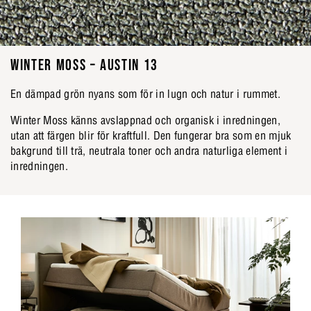
WINTER MOSS – AUSTIN 13
En dämpad grön nyans som för in lugn och natur i rummet.
Winter Moss känns avslappnad och organisk i inredningen,
utan att färgen blir för kraftfull. Den fungerar bra som en mjuk
bakgrund till trä, neutrala toner och andra naturliga element i
inredningen.