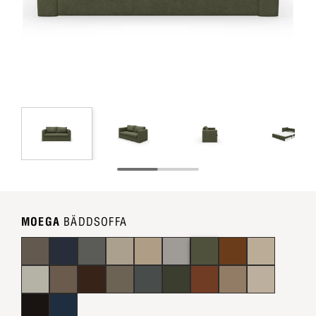
MOEGA
BÄDDSOFFA