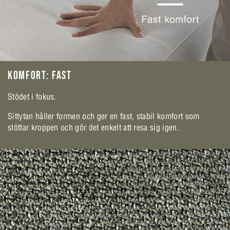
KOMFORT: FAST
Stödet i fokus.
Sittytan håller formen och ger en fast, stabil komfort som
stöttar kroppen och gör det enkelt att resa sig igen.