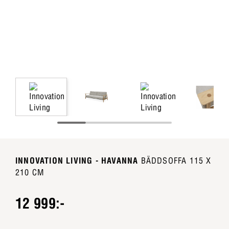
INNOVATION LIVING - HAVANNA
BÄDDSOFFA 115 X
210 CM
12 999:-