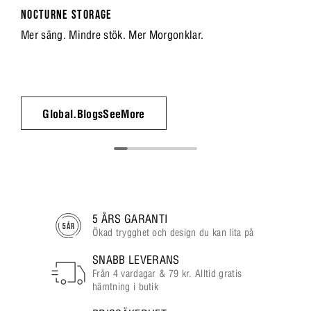
NOCTURNE STORAGE
Mer säng. Mindre stök. Mer Morgonklar.
Global.BlogsSeeMore
5 ÅRS GARANTI
Ökad trygghet och design du kan lita på
SNABB LEVERANS
Från 4 vardagar & 79 kr. Alltid gratis
hämtning i butik