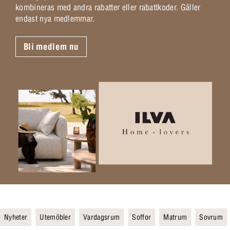
kombineras med andra rabatter eller rabattkoder. Gäller
endast nya medlemmar.
Bli medlem nu
Nyheter
Utemöbler
Vardagsrum
Soffor
Matrum
Sovrum