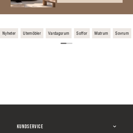
Nyheter
Utemöbler
Vardagsrum
Soffor
Matrum
Sovrum
KUNDSERVICE