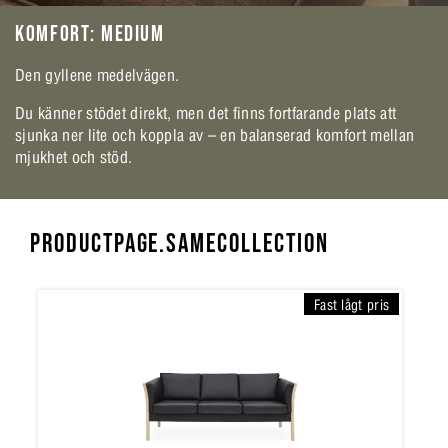
KOMFORT: MEDIUM
Den gyllene medelvägen.
Du känner stödet direkt, men det finns fortfarande plats att
sjunka ner lite och koppla av – en balanserad komfort mellan
mjukhet och stöd.
PRODUCTPAGE.SAMECOLLECTION
Fast lågt pris