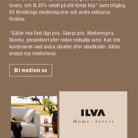
lovers, och få 25% rabatt på ditt första köp* samt tillgång
till förmånliga medlemspriser och andra exklusiva
fördelar.
*Gäller inte Fast lågt pris, Skarpt pris, Medlemspris,
Skovby, presentkort eller redan nedsatta varor. Kan inte
kombineras med andra rabatter eller rabattkoder. Gäller
endast nya medlemmar.
Bli medlem nu