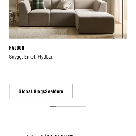
HALDUR
Snygg. Enkel. Flyttbar.
Global.BlogsSeeMore