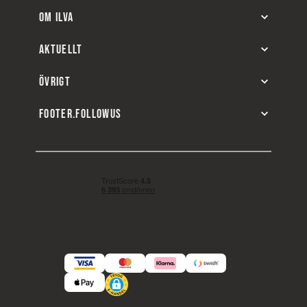
OM ILVA
AKTUELLT
ÖVRIGT
FOOTER.FOLLOWUS