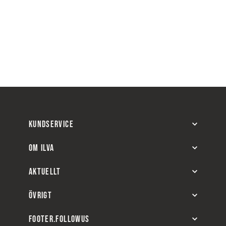
KUNDSERVICE
OM ILVA
AKTUELLT
ÖVRIGT
FOOTER.FOLLOWUS