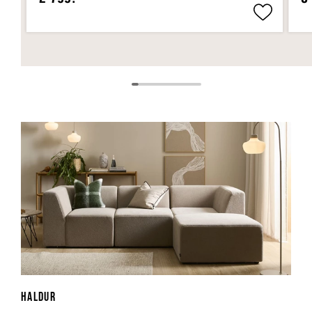
HALDUR