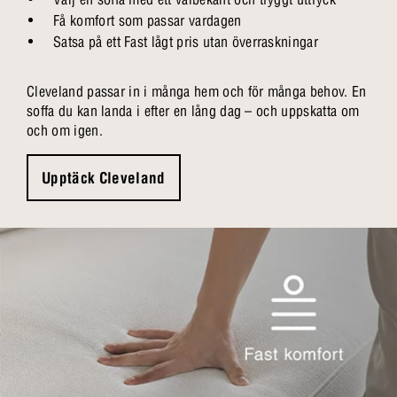
Få komfort som passar vardagen
Satsa på ett Fast lågt pris utan överraskningar
Cleveland passar in i många hem och för många behov. En
soffa du kan landa i efter en lång dag – och uppskatta om
och om igen.
Upptäck Cleveland