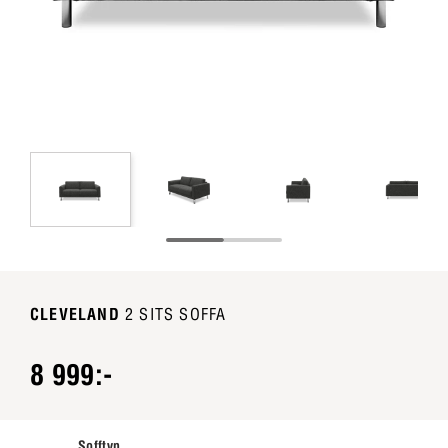
CLEVELAND
2 SITS SOFFA
8 999:-
Sofftyp