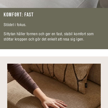
KOMFORT: FAST
Stödet i fokus.
Sittytan håller formen och ger en fast, stabil komfort som
stöttar kroppen och gör det enkelt att resa sig igen.