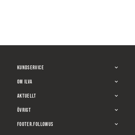
KUNDSERVICE
OM ILVA
AKTUELLT
ÖVRIGT
FOOTER.FOLLOWUS