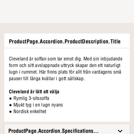
ProductPage.Accordion.ProductDescription.Title
Cleveland är soffan som tar emot dig. Med sin inbjudande
form och sitt avslappnade uttryck skapar den ett naturligt
lugn i rummet. Här finns plats för allt från vardagens små
pauser till långa kvällar i gott sällskap.
Cleveland är lätt att välja
● Rymlig 3-sitssoffa
● Mjukt tyg i en lugn nyans
● Nordisk enkelhet
ProductPage.Accordion.Specifications.Title