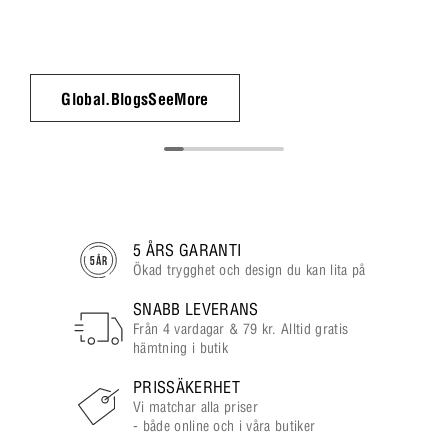
Global.BlogsSeeMore
5 ÅRS GARANTI
Ökad trygghet och design du kan lita på
SNABB LEVERANS
Från 4 vardagar & 79 kr. Alltid gratis
hämtning i butik
PRISSÄKERHET
Vi matchar alla priser
- både online och i våra butiker