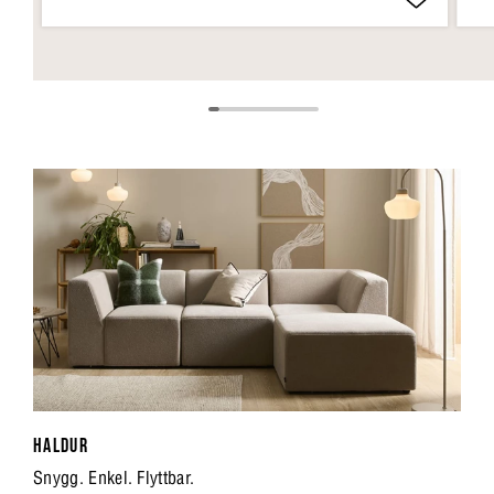
HALDUR
Snygg. Enkel. Flyttbar.