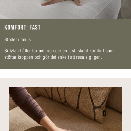
KOMFORT: FAST
Stödet i fokus.
Sittytan håller formen och ger en fast, stabil komfort som
stöttar kroppen och gör det enkelt att resa sig igen.