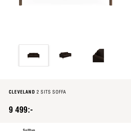
CLEVELAND
2 SITS SOFFA
9 499:-
Sofftyp