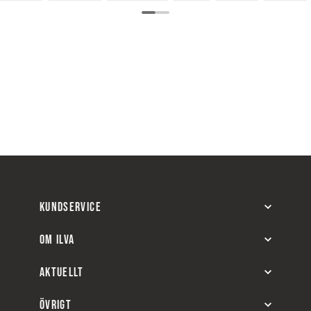
KUNDSERVICE
OM ILVA
AKTUELLT
ÖVRIGT