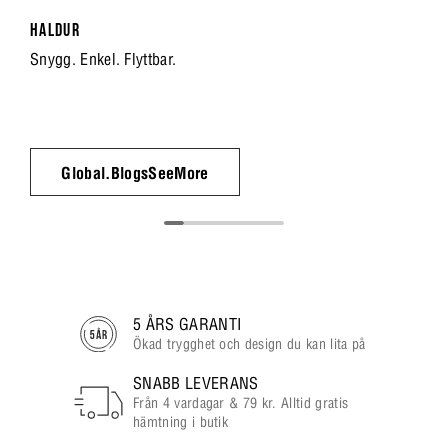
HALDUR
Snygg. Enkel. Flyttbar.
Global.BlogsSeeMore
5 ÅRS GARANTI
Ökad trygghet och design du kan lita på
SNABB LEVERANS
Från 4 vardagar & 79 kr. Alltid gratis
hämtning i butik