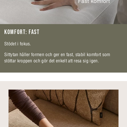
KOMFORT: FAST
Stödet i fokus.
Sittytan håller formen och ger en fast, stabil komfort som
stöttar kroppen och gör det enkelt att resa sig igen.