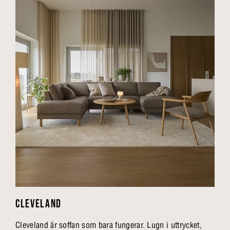
CLEVELAND
Cleveland är soffan som bara fungerar. Lugn i uttrycket,