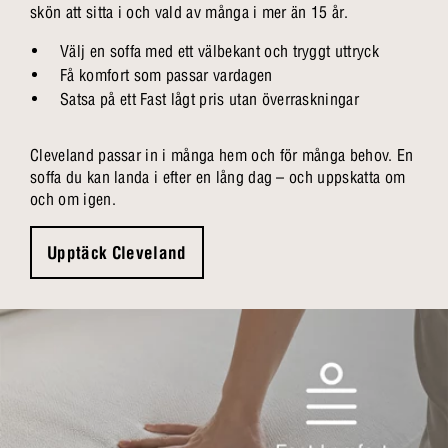
skön att sitta i och vald av många i mer än 15 år.
Välj en soffa med ett välbekant och tryggt uttryck
Få komfort som passar vardagen
Satsa på ett Fast lågt pris utan överraskningar
Cleveland passar in i många hem och för många behov. En
soffa du kan landa i efter en lång dag – och uppskatta om
och om igen.
Upptäck Cleveland