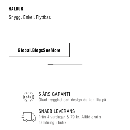
HALDUR
Snygg. Enkel. Flyttbar.
Global.BlogsSeeMore
5 ÅRS GARANTI
Ökad trygghet och design du kan lita på
SNABB LEVERANS
Från 4 vardagar & 79 kr. Alltid gratis
hämtning i butik