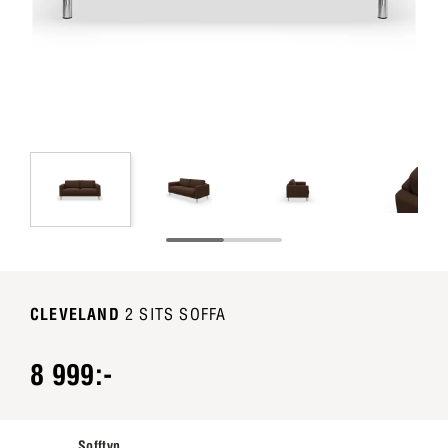
CLEVELAND
2 SITS SOFFA
8 999:-
Sofftyp