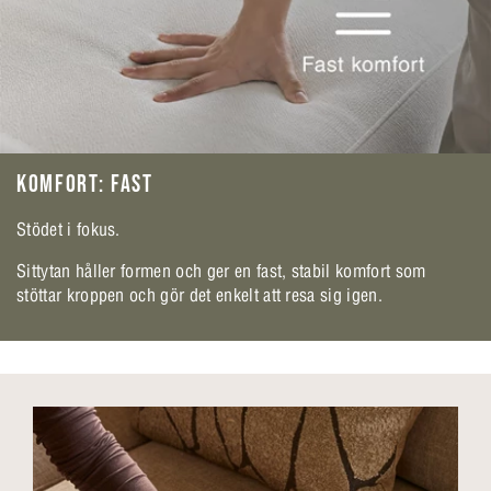
KOMFORT: FAST
Stödet i fokus.
Sittytan håller formen och ger en fast, stabil komfort som
stöttar kroppen och gör det enkelt att resa sig igen.