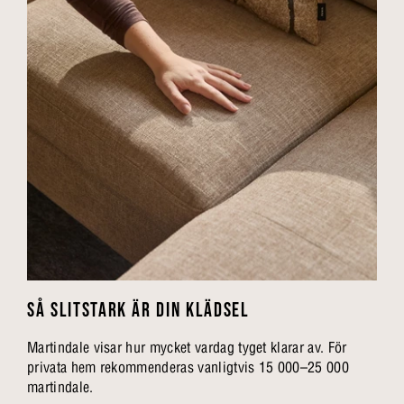
SÅ SLITSTARK ÄR DIN KLÄDSEL
Martindale visar hur mycket vardag tyget klarar av. För
privata hem rekommenderas vanligtvis 15 000–25 000
martindale.