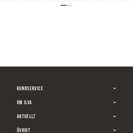
KUNDSERVICE
OM ILVA
AKTUELLT
ÖVRIGT