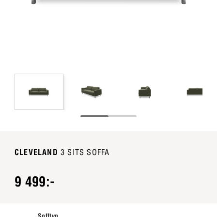
CLEVELAND
3 SITS SOFFA
9 499:-
Sofftyp