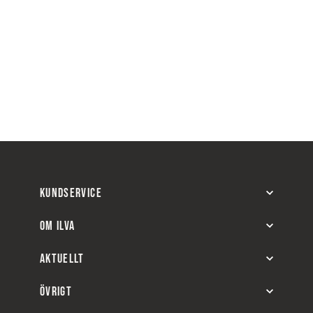
KUNDSERVICE
OM ILVA
AKTUELLT
ÖVRIGT