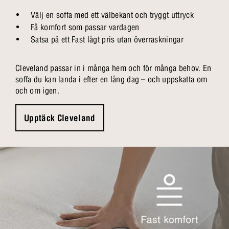
Välj en soffa med ett välbekant och tryggt uttryck
Få komfort som passar vardagen
Satsa på ett Fast lågt pris utan överraskningar
Cleveland passar in i många hem och för många behov. En
soffa du kan landa i efter en lång dag – och uppskatta om
och om igen.
Upptäck Cleveland