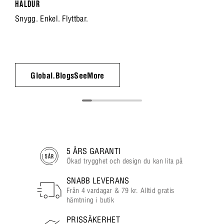
HALDUR
Snygg. Enkel. Flyttbar.
Global.BlogsSeeMore
5 ÅRS GARANTI
Ökad trygghet och design du kan lita på
SNABB LEVERANS
Från 4 vardagar & 79 kr. Alltid gratis
hämtning i butik
PRISSÄKERHET