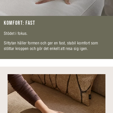
KOMFORT: FAST
Stödet i fokus.
Sittytan håller formen och ger en fast, stabil komfort som
stöttar kroppen och gör det enkelt att resa sig igen.