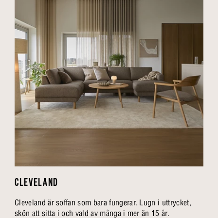
CLEVELAND
Cleveland är soffan som bara fungerar. Lugn i uttrycket,
skön att sitta i och vald av många i mer än 15 år.