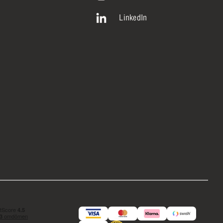
LinkedIn