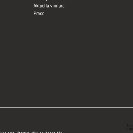
Aktuella vinnare
Press