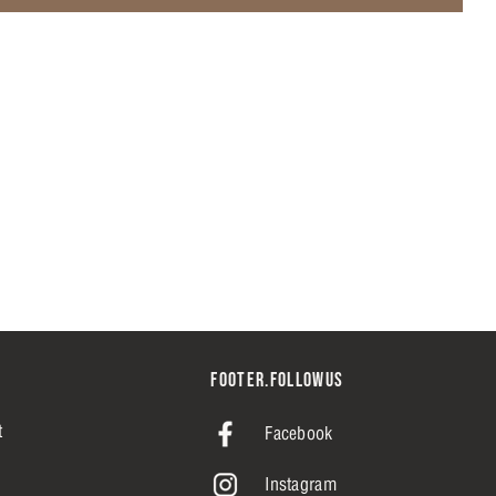
FOOTER.FOLLOWUS
t
Facebook
Instagram