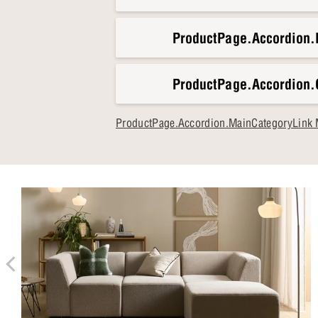
ProductPage.Accordion.
ProductPage.Accordion.
ProductPage.Accordion.MainCategoryLink 