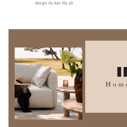
design du kan lita på