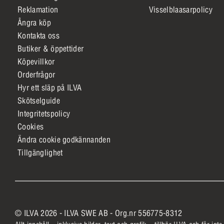
Reklamation
Visselblaasarpolicy
Ångra köp
Kontakta oss
Butiker & öppettider
Köpevillkor
Orderfrågor
Hyr ett släp på ILVA
Skötselguide
Integritetspolicy
Cookies
Ändra cookie godkännanden
Tillgänglighet
© ILVA 2026 - ILVA SWE AB - Org.nr 556775-8312