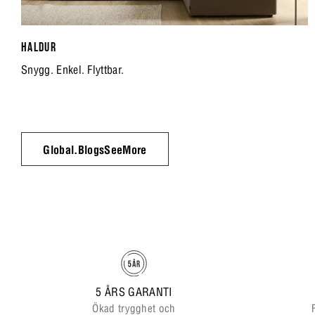
HALDUR
Snygg. Enkel. Flyttbar.
Global.BlogsSeeMore
5 ÅRS GARANTI
Ökad trygghet och