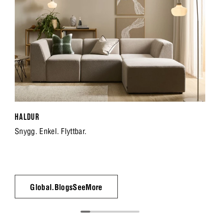
HALDUR
Snygg. Enkel. Flyttbar.
Global.BlogsSeeMore