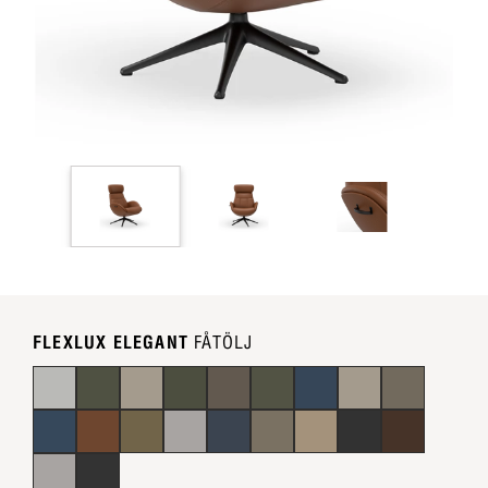
FLEXLUX ELEGANT
FÅTÖLJ