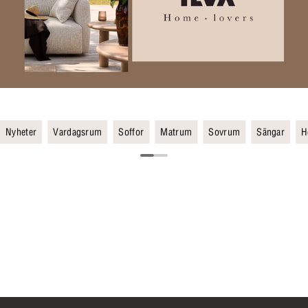
Nyheter
Vardagsrum
Soffor
Matrum
Sovrum
Sängar
H