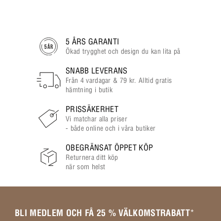
5 ÅRS GARANTI
Ökad trygghet och design du kan lita på
SNABB LEVERANS
Från 4 vardagar & 79 kr. Alltid gratis
hämtning i butik
PRISSÄKERHET
Vi matchar alla priser
- både online och i våra butiker
OBEGRÄNSAT ÖPPET KÖP
Returnera ditt köp
när som helst
BLI MEDLEM OCH FÅ 25 % VÄLKOMSTRABATT
*