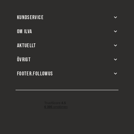
KUNDSERVICE
OM ILVA
AKTUELLT
ÖVRIGT
FOOTER.FOLLOWUS