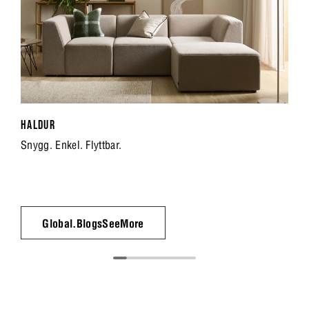
HALDUR
Snygg. Enkel. Flyttbar.
Global.BlogsSeeMore