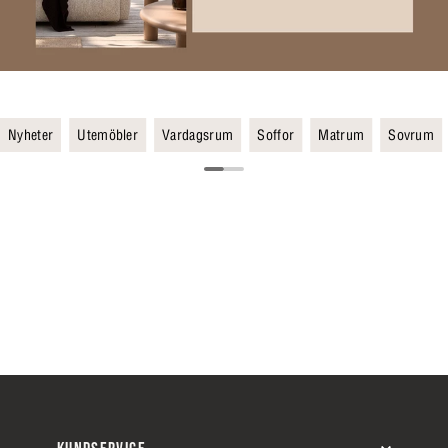
Nyheter
Utemöbler
Vardagsrum
Soffor
Matrum
Sovrum