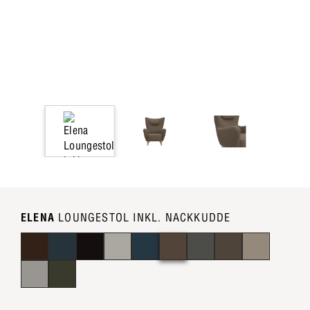
ELENA
LOUNGESTOL INKL. NACKKUDDE