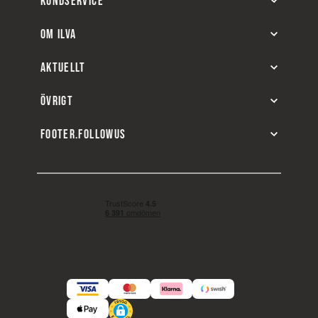
KUNDSERVICE
OM ILVA
AKTUELLT
ÖVRIGT
FOOTER.FOLLOWUS