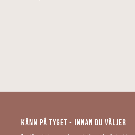
KÄNN PÅ TYGET - INNAN DU VÄLJER