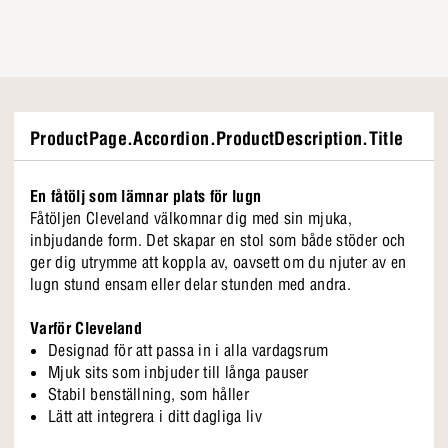
ProductPage.Accordion.ProductDescription.Title
En fåtölj som lämnar plats för lugn
Fåtöljen Cleveland välkomnar dig med sin mjuka,
inbjudande form. Det skapar en stol som både stöder och
ger dig utrymme att koppla av, oavsett om du njuter av en
lugn stund ensam eller delar stunden med andra.
Varför Cleveland
Designad för att passa in i alla vardagsrum
Mjuk sits som inbjuder till långa pauser
Stabil benställning, som håller
Lätt att integrera i ditt dagliga liv