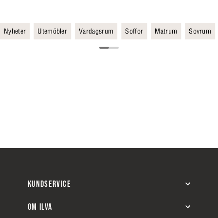
Nyheter
Utemöbler
Vardagsrum
Soffor
Matrum
Sovrum
KUNDSERVICE
OM ILVA