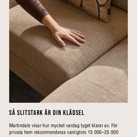
SÅ SLITSTARK ÄR DIN KLÄDSEL
Martindale visar hur mycket vardag tyget klarar av. För
privata hem rekommenderas vanligtvis 15 000–25 000