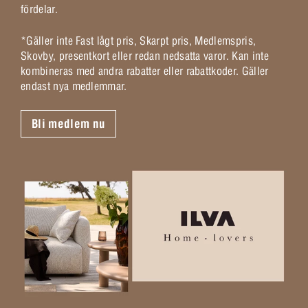
fördelar.
*Gäller inte Fast lågt pris, Skarpt pris, Medlemspris,
Skovby, presentkort eller redan nedsatta varor. Kan inte
kombineras med andra rabatter eller rabattkoder. Gäller
endast nya medlemmar.
Bli medlem nu