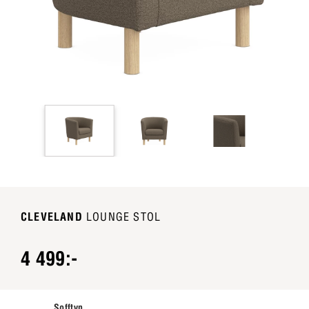
CLEVELAND
LOUNGE STOL
4 499:-
Sofftyp