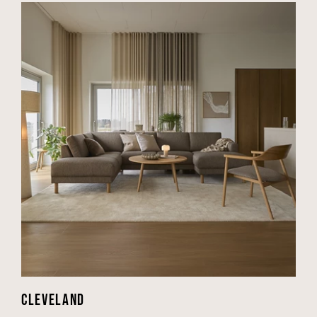
CLEVELAND