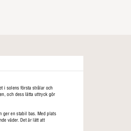
t i solens första strålar och
en, och dess lätta uttryck gör
 ger en stabil bas. Med plats
de väder. Det är lätt att