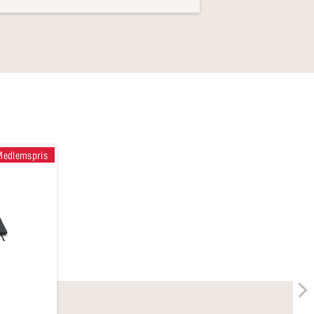
Medlemspris