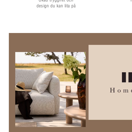
design du kan lita på