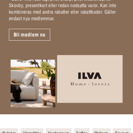
Skovby, presentkort eller redan nedsatta varor. Kan inte
kombineras med andra rabatter eller rabattkoder. Gäller
endast nya medlemmar.
Bli medlem nu