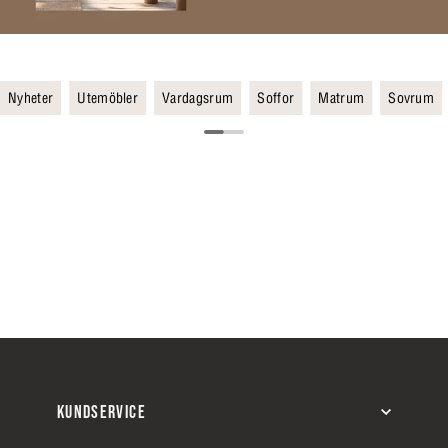
Nyheter
Utemöbler
Vardagsrum
Soffor
Matrum
Sovrum
KUNDSERVICE