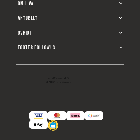
OM ILVA
AKTUELLT
ÖVRIGT
FOOTER.FOLLOWUS