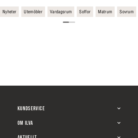
Nyheter
Utemöbler
Vardagsrum
Soffor
Matrum
Sovrum
KUNDSERVICE
OM ILVA
AKTUELLT