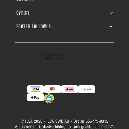
ÖVRIGT
FOOTER.FOLLOWUS
© ILVA 2026 - ILVA SWE AB - Org.nr 556775-8312
Allt innehåll – inklusive bilder, text och grafik – tillhör ILVA