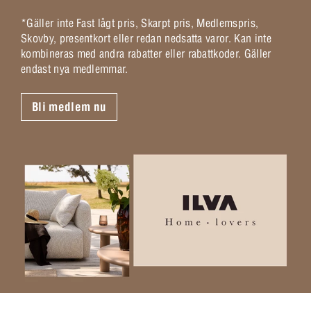
*Gäller inte Fast lågt pris, Skarpt pris, Medlemspris,
Skovby, presentkort eller redan nedsatta varor. Kan inte
kombineras med andra rabatter eller rabattkoder. Gäller
endast nya medlemmar.
Bli medlem nu