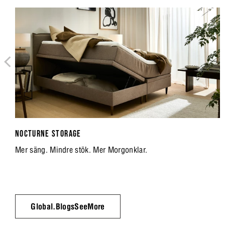
NOCTURNE STORAGE
Mer säng. Mindre stök. Mer Morgonklar.
Global.BlogsSeeMore