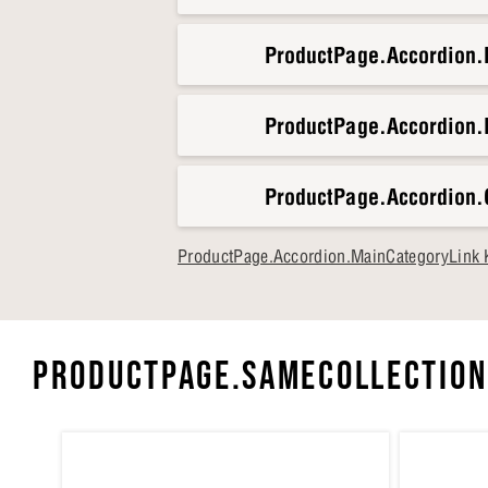
ProductPage.Accordion
ProductPage.Accordion.
ProductPage.Accordion.
ProductPage.Accordion.MainCategoryLink 
PRODUCTPAGE.SAMECOLLECTION