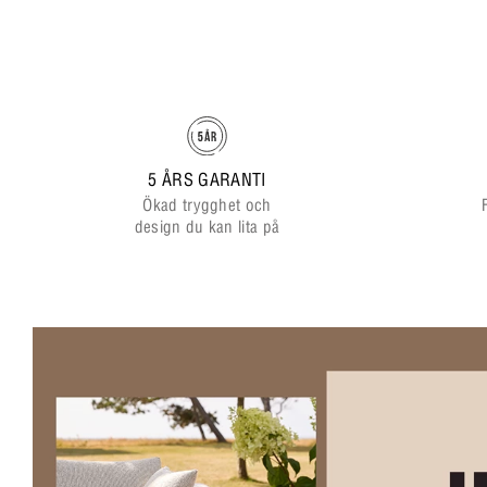
5 ÅRS GARANTI
Ökad trygghet och
design du kan lita på