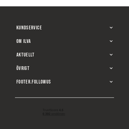
KUNDSERVICE
OM ILVA
AKTUELLT
ÖVRIGT
FOOTER.FOLLOWUS