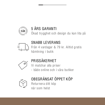
5 ÅRS GARANTI
Ökad trygghet och design du kan lita på
SNABB LEVERANS
Från 4 vardagar & 79 kr. Alltid gratis
hämtning i butik
PRISSÄKERHET
Vi matchar alla priser
- både online och i våra butiker
OBEGRÄNSAT ÖPPET KÖP
Returnera ditt köp
när som helst