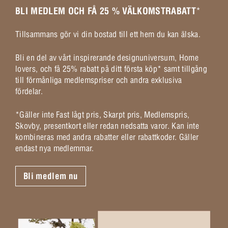
BLI MEDLEM OCH FÅ 25 % VÄLKOMSTRABATT
*
Tillsammans gör vi din bostad till ett hem du kan älska.
Bli en del av vårt inspirerande designuniversum, Home
lovers, och få 25% rabatt på ditt första köp* samt tillgång
till förmånliga medlemspriser och andra exklusiva
fördelar.
*Gäller inte Fast lågt pris, Skarpt pris, Medlemspris,
Skovby, presentkort eller redan nedsatta varor. Kan inte
kombineras med andra rabatter eller rabattkoder. Gäller
endast nya medlemmar.
Bli medlem nu