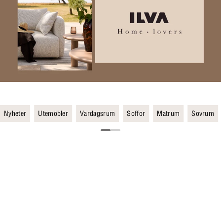
Nyheter
Utemöbler
Vardagsrum
Soffor
Matrum
Sovrum