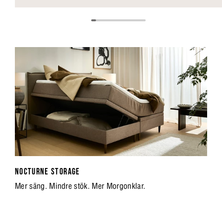
NOCTURNE STORAGE
Mer säng. Mindre stök. Mer Morgonklar.