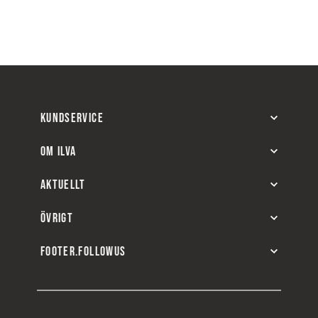
KUNDSERVICE
OM ILVA
AKTUELLT
ÖVRIGT
FOOTER.FOLLOWUS