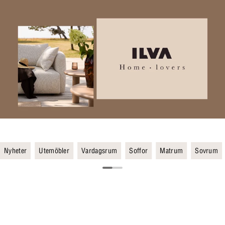
Nyheter
Utemöbler
Vardagsrum
Soffor
Matrum
Sovrum