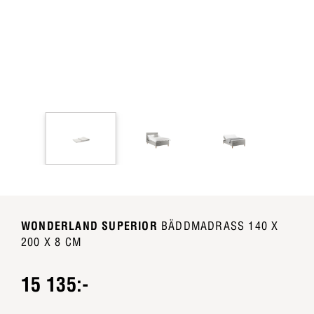
WONDERLAND SUPERIOR
BÄDDMADRASS 140 X
200 X 8 CM
15 135:-