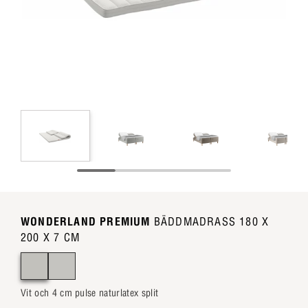
WONDERLAND PREMIUM
BÄDDMADRASS 180 X
200 X 7 CM
Vit och 4 cm pulse naturlatex split