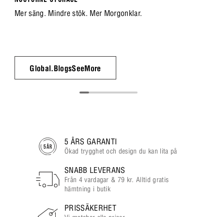
Mer säng. Mindre stök. Mer Morgonklar.
Global.BlogsSeeMore
5 ÅRS GARANTI
Ökad trygghet och design du kan lita på
SNABB LEVERANS
Från 4 vardagar & 79 kr. Alltid gratis
hämtning i butik
PRISSÄKERHET