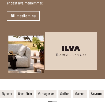
endast nya medlemmar.
Bli medlem nu
Nyheter
Utemöbler
Vardagsrum
Soffor
Matrum
Sovrum