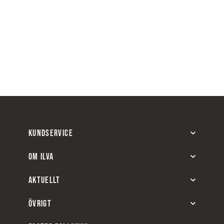
KUNDSERVICE
OM ILVA
AKTUELLT
ÖVRIGT