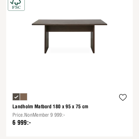
Landholm Matbord 180 x 95 x 75 cm
Price.NonMember 9 999:-
6 999:-