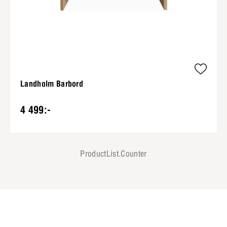
Landholm Barbord
4 499:-
ProductList.Counter