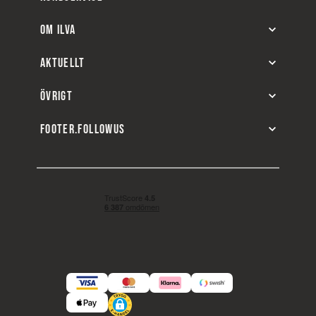
OM ILVA
AKTUELLT
ÖVRIGT
FOOTER.FOLLOWUS