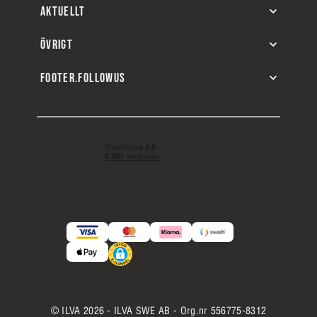
AKTUELLT
ÖVRIGT
FOOTER.FOLLOWUS
© ILVA 2026 - ILVA SWE AB - Org.nr 556775-8312