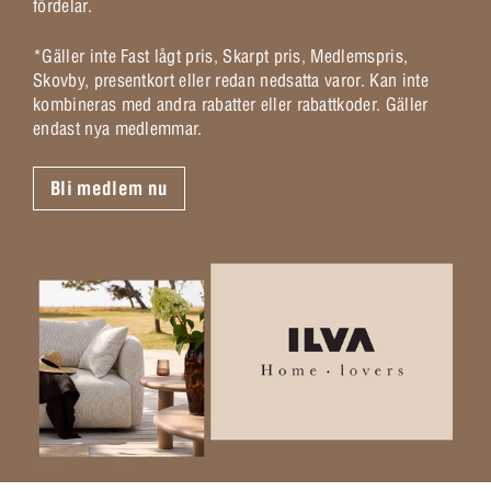
fördelar.
*Gäller inte Fast lågt pris, Skarpt pris, Medlemspris,
Skovby, presentkort eller redan nedsatta varor. Kan inte
kombineras med andra rabatter eller rabattkoder. Gäller
endast nya medlemmar.
Bli medlem nu