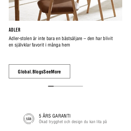
ADLER
Adler-stolen är inte bara en bästsäljare – den har blivit
en självklar favorit i många hem
Global.BlogsSeeMore
5 ÅRS GARANTI
Ökad trygghet och design du kan lita på