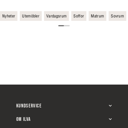
Nyheter
Utemöbler
Vardagsrum
Soffor
Matrum
Sovrum
KUNDSERVICE
OM ILVA