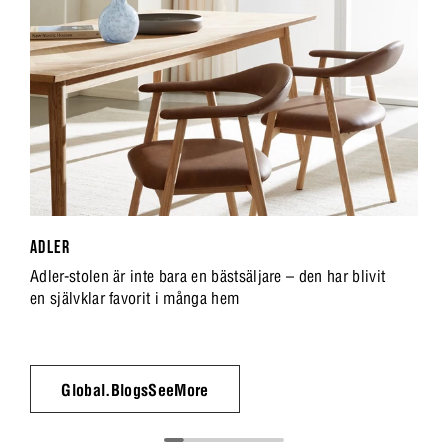
ADLER
Adler-stolen är inte bara en bästsäljare – den har blivit
en självklar favorit i många hem
Global.BlogsSeeMore