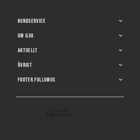
KUNDSERVICE
OM ILVA
AKTUELLT
ÖVRIGT
FOOTER.FOLLOWUS