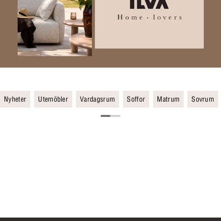
Nyheter
Utemöbler
Vardagsrum
Soffor
Matrum
Sovrum