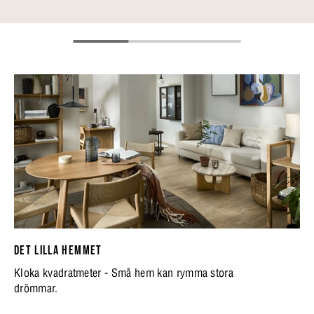
DET LILLA HEMMET
Kloka kvadratmeter - Små hem kan rymma stora
drömmar.