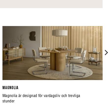
MAGNOLIA
Magnolia är designad för vardagsliv och trevliga
stunder