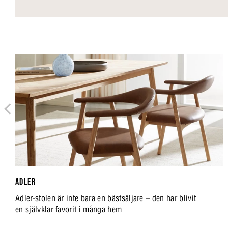
ADLER
Adler-stolen är inte bara en bästsäljare – den har blivit
en självklar favorit i många hem