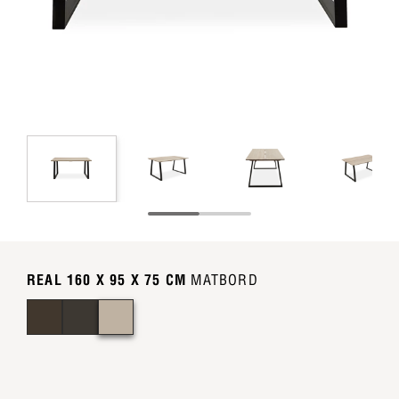
REAL 160 X 95 X 75 CM
MATBORD