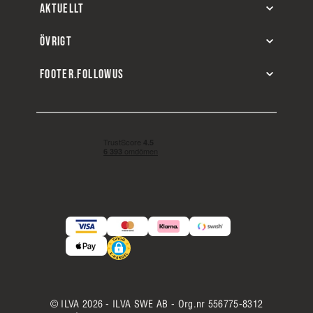
AKTUELLT
ÖVRIGT
FOOTER.FOLLOWUS
© ILVA 2026 - ILVA SWE AB - Org.nr 556775-8312