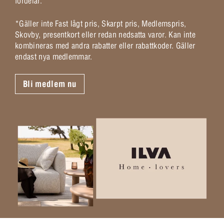
fördelar.
*Gäller inte Fast lågt pris, Skarpt pris, Medlemspris,
Skovby, presentkort eller redan nedsatta varor. Kan inte
kombineras med andra rabatter eller rabattkoder. Gäller
endast nya medlemmar.
Bli medlem nu