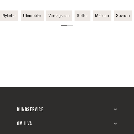
Nyheter
Utemöbler
Vardagsrum
Soffor
Matrum
Sovrum
KUNDSERVICE
OM ILVA