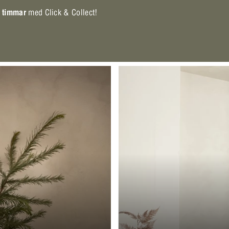
 timmar
med Click & Collect!