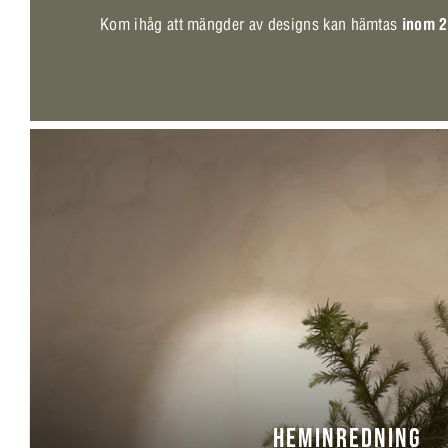
Kom ihåg att mängder av designs kan hämtas
inom 2
HEMINREDNING