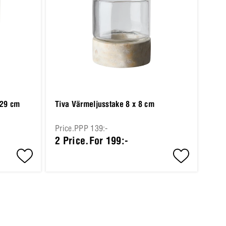
 29 cm
Tiva Värmeljusstake 8 x 8 cm
Price.PPP 139:-
2 Price.For 199:-