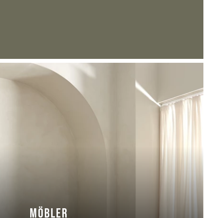
MÖBLER