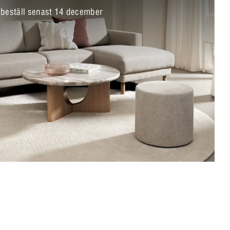
beställ senast 14 december