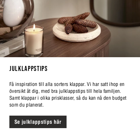
JULKLAPPSTIPS
Få inspiration till alla sorters klappar. Vi har satt ihop en
översikt åt dig, med bra julklappstips till hela familjen.
Samt klappar i olika prisklasser, så du kan nå den budget
som du planerat.
Se julklappstips här