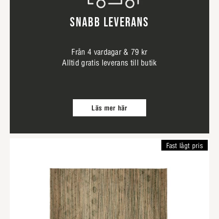
SNABB LEVERANS
Från 4 vardagar & 79 kr
Alltid gratis leverans till butik
Läs mer här
Fast lågt pris