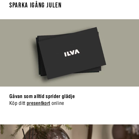
SPARKA IGÅNG JULEN
Gåvan som alltid sprider glädje
Köp ditt
presentkort
online