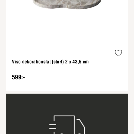
Viso dekorationsfat (stort) 2 x 43,5 cm
599:-