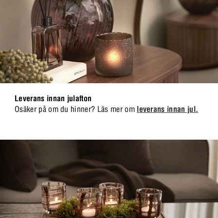
Leverans innan julafton
Osäker på om du hinner? Läs mer om
leverans innan jul.