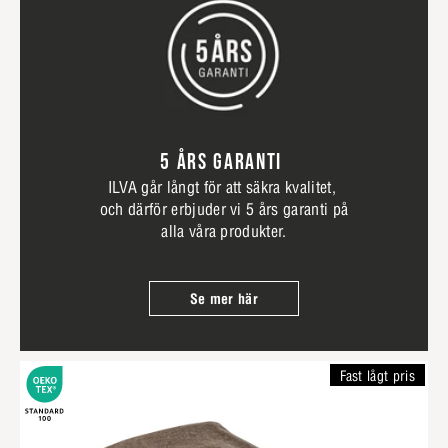
5 ÅRS GARANTI
ILVA går långt för att säkra kvalitet,
och därför erbjuder vi 5 års garanti på
alla våra produkter.
Se mer här
Fast lågt pris