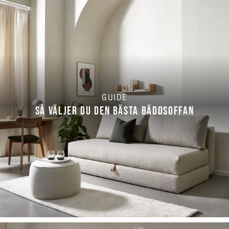
GUIDE
SÅ VÄLJER DU DEN BÄSTA BÄDDSOFFAN