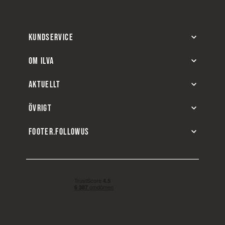
KUNDSERVICE
OM ILVA
AKTUELLT
ÖVRIGT
FOOTER.FOLLOWUS