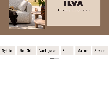
Nyheter
Utemöbler
Vardagsrum
Soffor
Matrum
Sovrum