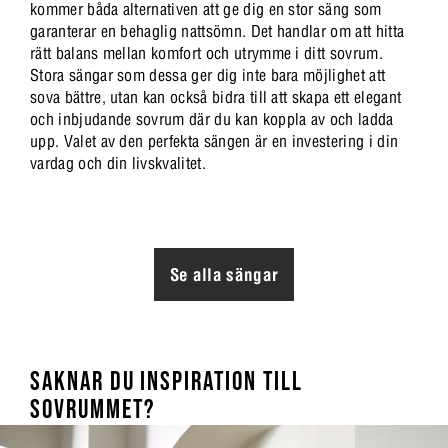
kommer båda alternativen att ge dig en stor säng som
garanterar en behaglig nattsömn. Det handlar om att hitta
rätt balans mellan komfort och utrymme i ditt sovrum.
Stora sängar som dessa ger dig inte bara möjlighet att
sova bättre, utan kan också bidra till att skapa ett elegant
och inbjudande sovrum där du kan koppla av och ladda
upp. Valet av den perfekta sängen är en investering i din
vardag och din livskvalitet.
Se alla sängar
SAKNAR DU INSPIRATION TILL
SOVRUMMET?