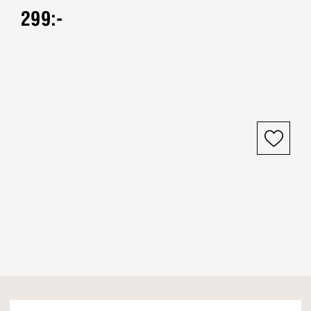
299:-