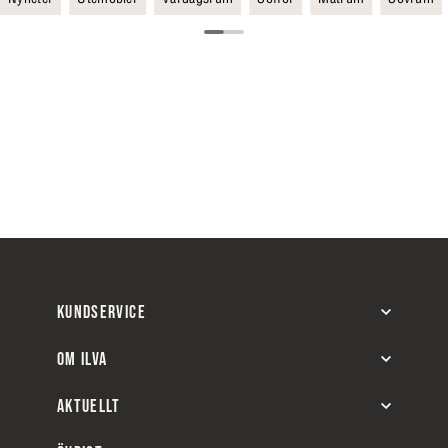
KUNDSERVICE
OM ILVA
AKTUELLT