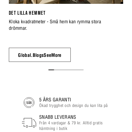
DET LILLA HEMMET
Kloka kvadratmeter - Små hem kan rymma stora
drömmar.
Global.BlogsSeeMore
5 ÅRS GARANTI
Ökad trygghet och design du kan lita på
SNABB LEVERANS
Från 4 vardagar & 79 kr. Alltid gratis
hämtning i butik