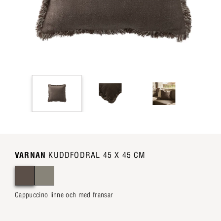
VARNAN
KUDDFODRAL 45 X 45 CM
Cappuccino linne och med fransar