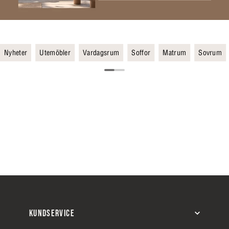
Nyheter
Utemöbler
Vardagsrum
Soffor
Matrum
Sovrum
KUNDSERVICE