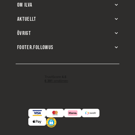
OM ILVA
AKTUELLT
ÖVRIGT
FOOTER.FOLLOWUS