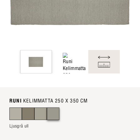
RUNI
KELIMMATTA 250 X 350 CM
Ljusgrå ull