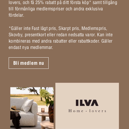
lovers, och få 25% rabatt på ditt första köp* samt tillgång
till förmånliga medlemspriser och andra exklusiva
fördelar.
*Gäller inte Fast lågt pris, Skarpt pris, Medlemspris,
Skovby, presentkort eller redan nedsatta varor. Kan inte
kombineras med andra rabatter eller rabattkoder. Gäller
endast nya medlemmar.
Bli medlem nu