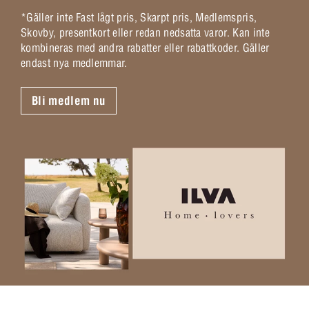
*Gäller inte Fast lågt pris, Skarpt pris, Medlemspris,
Skovby, presentkort eller redan nedsatta varor. Kan inte
kombineras med andra rabatter eller rabattkoder. Gäller
endast nya medlemmar.
Bli medlem nu