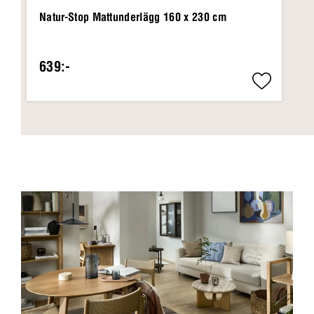
Natur-Stop Mattunderlägg 160 x 230 cm
639:-