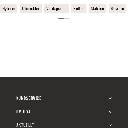
Nyheter
Utemöbler
Vardagsrum
Soffor
Matrum
Sovrum
KUNDSERVICE
OM ILVA
AKTUELLT