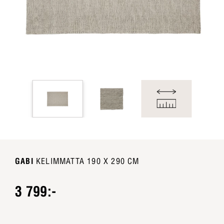
GABI
KELIMMATTA 190 X 290 CM
3 799:-