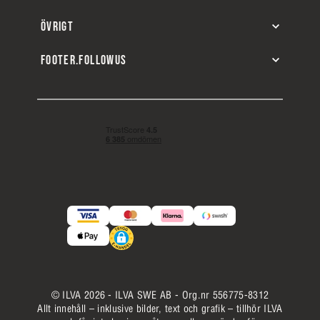
ÖVRIGT
FOOTER.FOLLOWUS
© ILVA 2026 - ILVA SWE AB - Org.nr 556775-8312
Allt innehåll – inklusive bilder, text och grafik – tillhör ILVA