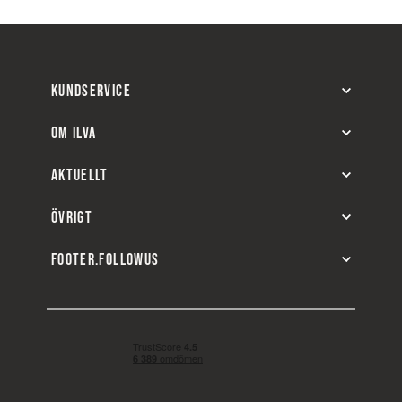
KUNDSERVICE
OM ILVA
AKTUELLT
ÖVRIGT
FOOTER.FOLLOWUS