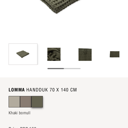
LOMMA
HANDDUK 70 X 140 CM
Khaki bomull