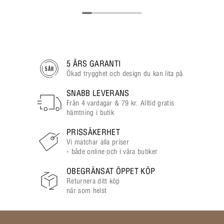
5 ÅRS GARANTI
Ökad trygghet och design du kan lita på
SNABB LEVERANS
Från 4 vardagar & 79 kr. Alltid gratis
hämtning i butik
PRISSÄKERHET
Vi matchar alla priser
- både online och i våra butiker
OBEGRÄNSAT ÖPPET KÖP
Returnera ditt köp
när som helst