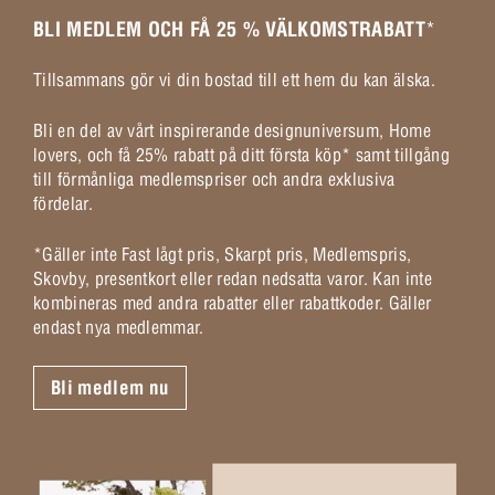
BLI MEDLEM OCH FÅ 25 % VÄLKOMSTRABATT
*
Tillsammans gör vi din bostad till ett hem du kan älska.
Bli en del av vårt inspirerande designuniversum, Home
lovers, och få 25% rabatt på ditt första köp* samt tillgång
till förmånliga medlemspriser och andra exklusiva
fördelar.
*Gäller inte Fast lågt pris, Skarpt pris, Medlemspris,
Skovby, presentkort eller redan nedsatta varor. Kan inte
kombineras med andra rabatter eller rabattkoder. Gäller
endast nya medlemmar.
Bli medlem nu