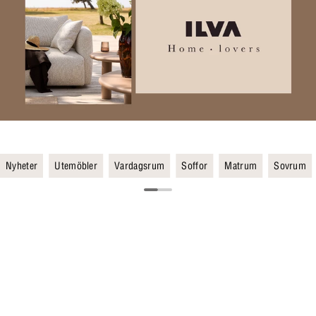
Nyheter
Utemöbler
Vardagsrum
Soffor
Matrum
Sovrum