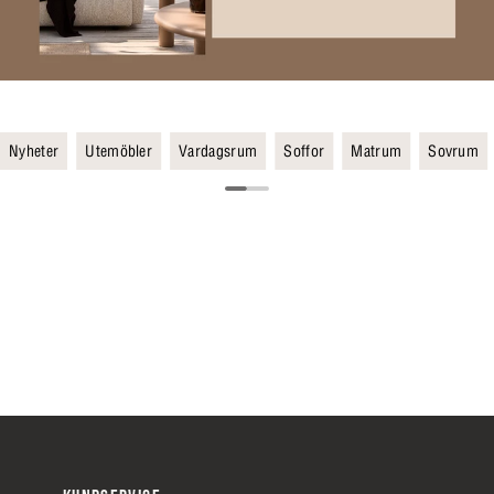
Nyheter
Utemöbler
Vardagsrum
Soffor
Matrum
Sovrum