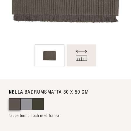
NELLA
BADRUMSMATTA 80 X 50 CM
Taupe bomull och med fransar