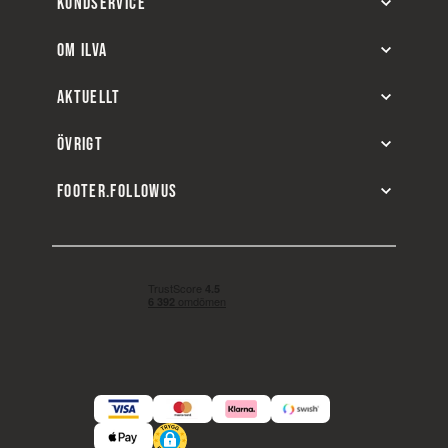
KUNDSERVICE
OM ILVA
AKTUELLT
ÖVRIGT
FOOTER.FOLLOWUS