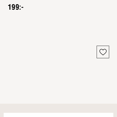
199:-