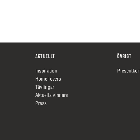
AKTUELLT
ÖVRIGT
Inspiration
Presentkor
Home lovers
Tävlingar
Aktuella vinnare
Press