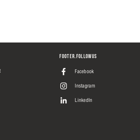
FOOTER.FOLLOWUS
t
Facebook
Instagram
LinkedIn