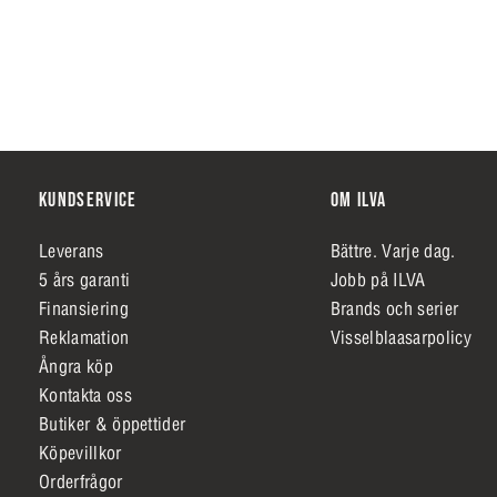
KUNDSERVICE
OM ILVA
Leverans
Bättre. Varje dag.
5 års garanti
Jobb på ILVA
Finansiering
Brands och serier
Reklamation
Visselblaasarpolicy
Ångra köp
Kontakta oss
Butiker & öppettider
Köpevillkor
Orderfrågor