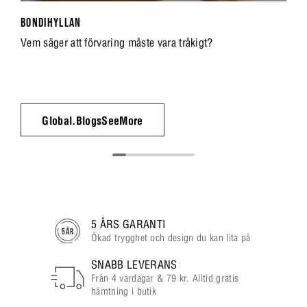
BONDIHYLLAN
Vem säger att förvaring måste vara tråkigt?
Global.BlogsSeeMore
5 ÅRS GARANTI
Ökad trygghet och design du kan lita på
SNABB LEVERANS
Från 4 vardagar & 79 kr. Alltid gratis
hämtning i butik