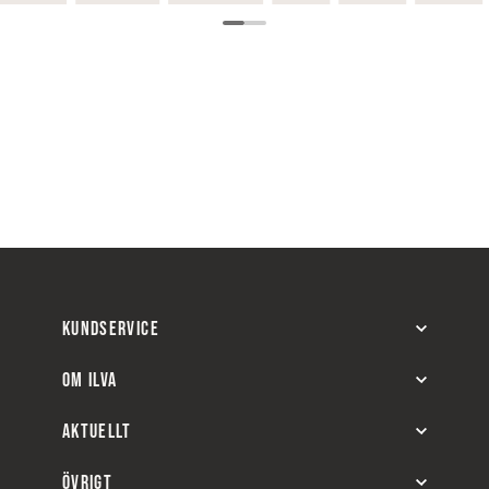
KUNDSERVICE
OM ILVA
AKTUELLT
ÖVRIGT