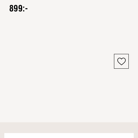
899:-