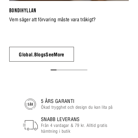
BONDIHYLLAN
Vem säger att förvaring måste vara tråkigt?
Global.BlogsSeeMore
5 ÅRS GARANTI
Ökad trygghet och design du kan lita på
SNABB LEVERANS
Från 4 vardagar & 79 kr. Alltid gratis
hämtning i butik