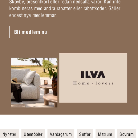
Skovby, presentkort eller redan nedsatta varor. Kan inte
kombineras med andra rabatter eller rabattkoder. Gäller
endast nya medlemmar.
Bli medlem nu
Nyheter
Utemöbler
Vardagsrum
Soffor
Matrum
Sovrum