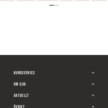
KUNDSERVICE
OM ILVA
AKTUELLT
ÖVRIGT