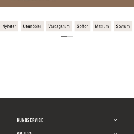
Nyheter
Utemöbler
Vardagsrum
Soffor
Matrum
Sovrum
KUNDSERVICE