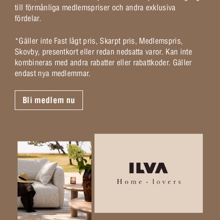
till förmånliga medlemspriser och andra exklusiva
fördelar.
*Gäller inte Fast lågt pris, Skarpt pris, Medlemspris,
Skovby, presentkort eller redan nedsatta varor. Kan inte
kombineras med andra rabatter eller rabattkoder. Gäller
endast nya medlemmar.
Bli medlem nu