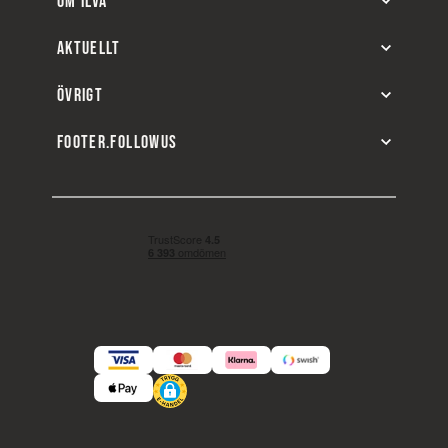
OM ILVA
AKTUELLT
ÖVRIGT
FOOTER.FOLLOWUS