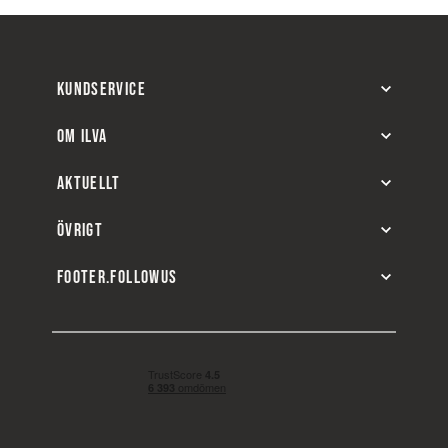
KUNDSERVICE
OM ILVA
AKTUELLT
ÖVRIGT
FOOTER.FOLLOWUS