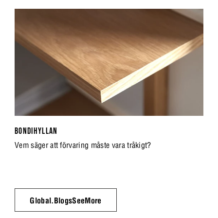
BONDIHYLLAN
Vem säger att förvaring måste vara tråkigt?
Global.BlogsSeeMore