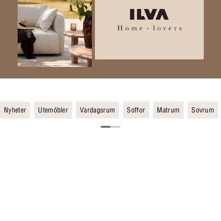
Nyheter
Utemöbler
Vardagsrum
Soffor
Matrum
Sovrum