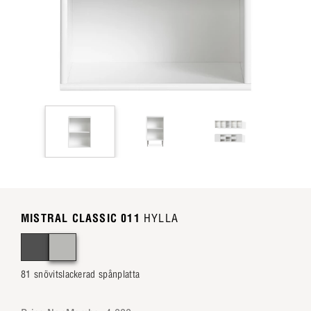
MISTRAL CLASSIC 011
HYLLA
81 snövitslackerad spånplatta