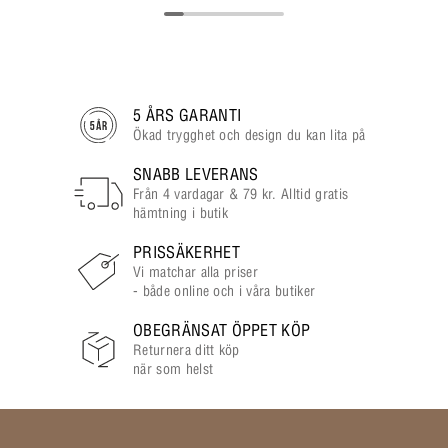
5 ÅRS GARANTI
Ökad trygghet och design du kan lita på
SNABB LEVERANS
Från 4 vardagar & 79 kr. Alltid gratis
hämtning i butik
PRISSÄKERHET
Vi matchar alla priser
- både online och i våra butiker
OBEGRÄNSAT ÖPPET KÖP
Returnera ditt köp
när som helst