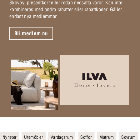
Skovby, presentkort eller redan nedsatta varor. Kan inte
kombineras med andra rabatter eller rabattkoder. Gäller
endast nya medlemmar.
Bli medlem nu
Nyheter
Utemöbler
Vardagsrum
Soffor
Matrum
Sovrum