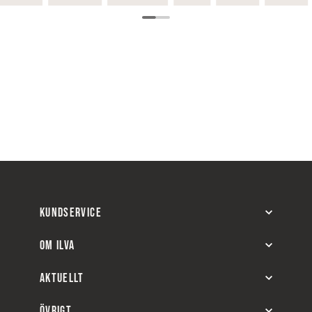
KUNDSERVICE
OM ILVA
AKTUELLT
ÖVRIGT