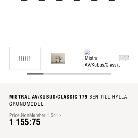
MISTRAL AV/KUBUS/CLASSIC 179
BEN TILL HYLLA
GRUNDMODUL
Price.NonMember 1 541:-
1 155:75