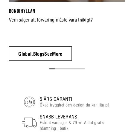
BONDIHYLLAN
Vem säger att förvaring måste vara tråkigt?
Global.BlogsSeeMore
5 ÅRS GARANTI
Ökad trygghet och design du kan lita på
SNABB LEVERANS
Från 4 vardagar & 79 kr. Alltid gratis
hämtning i butik